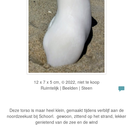
12 x 7 x 5 cm, © 2022, niet te koop
Ruimtelijk | Beelden | Steen
Deze torso is maar heel klein, gemaakt tijdens verblijf aan de
noordzeekust bij Schoorl. gewoon, zittend op het strand, lekker
genietend van de zee en de wind