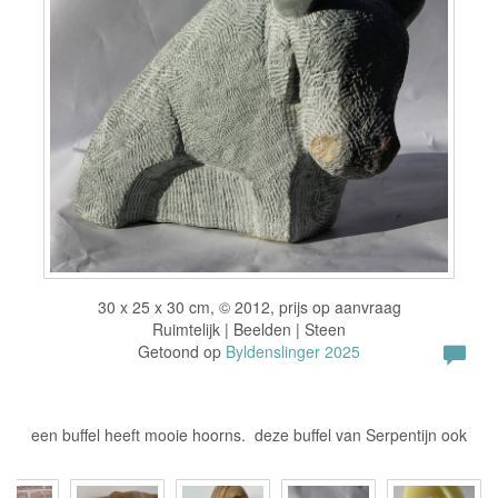
30 x 25 x 30 cm, © 2012, prijs op aanvraag
Ruimtelijk | Beelden | Steen
Getoond op
Byldenslinger 2025
een buffel heeft mooie hoorns. deze buffel van Serpentijn ook